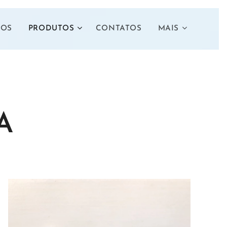
IOS
PRODUTOS
CONTATOS
MAIS
A