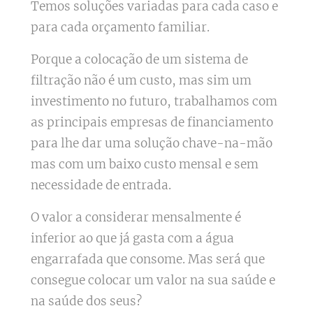
Temos soluções variadas para cada caso e
para cada orçamento familiar.
Porque a colocação de um sistema de
filtração não é um custo, mas sim um
investimento no futuro, trabalhamos com
as principais empresas de financiamento
para lhe dar uma solução chave-na-mão
mas com um baixo custo mensal e sem
necessidade de entrada.
O valor a considerar mensalmente é
inferior ao que já gasta com a água
engarrafada que consome. Mas será que
consegue colocar um valor na sua saúde e
na saúde dos seus?