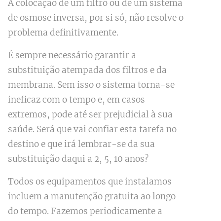
A colocação de um filtro ou de um sistema
de osmose inversa, por si só, não resolve o
problema definitivamente.
É sempre necessário garantir a
substituição atempada dos filtros e da
membrana. Sem isso o sistema torna-se
ineficaz com o tempo e, em casos
extremos, pode até ser prejudicial à sua
saúde. Será que vai confiar esta tarefa no
destino e que irá lembrar-se da sua
substituição daqui a 2, 5, 10 anos?
Todos os equipamentos que instalamos
incluem a manutenção gratuita ao longo
do tempo. Fazemos periodicamente a