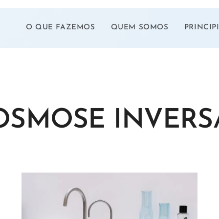
O QUE FAZEMOS
QUEM SOMOS
PRINCIP
OSMOSE INVERS