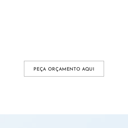
PEÇA ORÇAMENTO AQUI