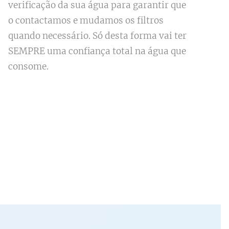
verificação da sua água para garantir que
o contactamos e mudamos os filtros
quando necessário. Só desta forma vai ter
SEMPRE uma confiança total na água que
consome.